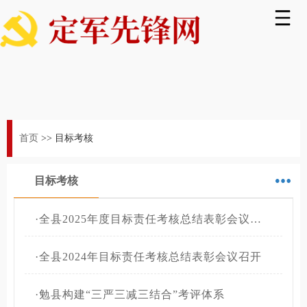
首页
>>
目标考核
目标考核
·
全县2025年度目标责任考核总结表彰会议召开
·
全县2024年目标责任考核总结表彰会议召开
·
勉县构建“三严三减三结合”考评体系