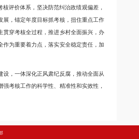
善考核评价体系，坚决防范纠治政绩观偏差，
发展，锚定年度目标抓考核，扭住重点工作
生贯穿考核全过程，推进乡村全面振兴，办
全作为重要着力点，落实安全稳定责任，加
建设，一体深化正风肃纪反腐，推动全面从
增强考核工作的科学性、精准性和实效性，
部