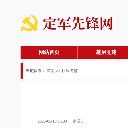
网站首页
基层党建
当前位置：
首页
>>
目标考核
2026-05-10 16:33
来源：