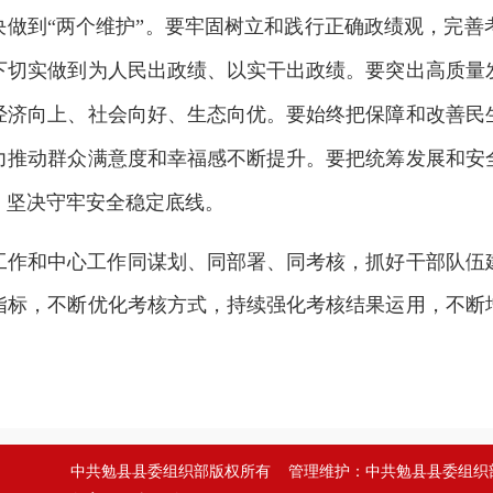
决做到“两个维护”。要牢固树立和践行正确政绩观，完
下切实做到为人民出政绩、以实干出政绩。要突出高质量
经济向上、社会向好、生态向优。要始终把保障和改善民
力推动群众满意度和幸福感不断提升。要把统筹发展和安
，坚决守牢安全稳定底线。
工作和中心工作同谋划、同部署、同考核，抓好干部队伍
指标，不断优化考核方式，持续强化考核结果运用，不断
中共勉县县委组织部版权所有
管理维护：中共勉县县委组织