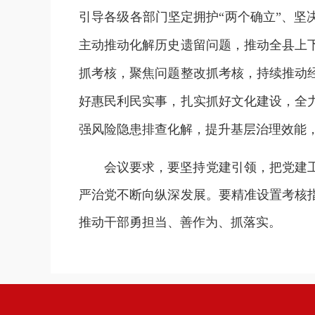
引导各级各部门坚定拥护“两个确立”、坚
主动推动化解历史遗留问题，推动全县上
抓考核，聚焦问题整改抓考核，持续推动
好惠民利民实事，扎实抓好文化建设，全
强风险隐患排查化解，提升基层治理效能
会议要求，要坚持党建引领，把党建
严治党不断向纵深发展。要精准设置考核
推动干部勇担当、善作为、抓落实。