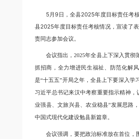
5月9日，全县2025年度目标责任
县2025年度目标责任考核情况，宣读
责同志参加会议。
会议指出，
2025年全县上下深入贯
抓招商，全力增进民生福祉、防范化解风
是“十五五”开局之年，全县上下要深入
习近平总书记来汉中考察重要指示精神，
业强县、文旅兴县、农业稳县”发展思路
中国式现代化建设勉县新篇章。
会议强调，
要把政治标准放在首位，