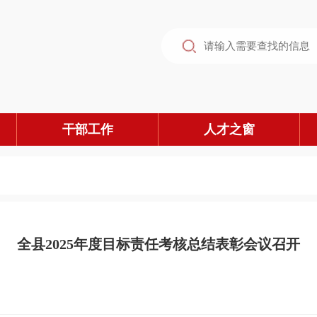
干部工作
人才之窗
全县2025年度目标责任考核总结表彰会议召开