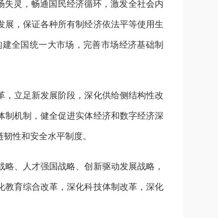
市场失灵，畅通国民经济循环，激发全社会内
发展，保证各种所有制经济依法平等使用生
构建全国统一大市场，完善市场经济基础制
，立足新发展阶段，深化供给侧结构性改
体制机制，健全促进实体经济和数字经济深
链韧性和安全水平制度。
略、人才强国战略、创新驱动发展战略，
化教育综合改革，深化科技体制改革，深化