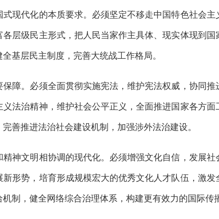
现代化的本质要求。必须坚定不移走中国特色社会主义
富各层级民主形式，把人民当家作主具体、现实体现到国
健全基层民主制度，完善大统战工作格局。
障。必须全面贯彻实施宪法，维护宪法权威，协同推进
主义法治精神，维护社会公平正义，全面推进国家各方面
，完善推进法治社会建设机制，加强涉外法治建设。
神文明相协调的现代化。必须增强文化自信，发展社会
展新形势，培育形成规模宏大的优秀文化人才队伍，激发
给机制，健全网络综合治理体系，构建更有效力的国际传