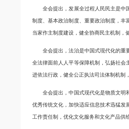
全会提出，发展全过程人民民主是中国式
制度、基本政治制度、重要政治制度，丰
当家作主制度建设，健全协商民主机制，
全会提出，法治是中国式现代化的重要保
全法律面前人人平等保障机制，弘扬社会
进依法行政，健全公正执法司法体制机制
全会提出，中国式现代化是物质文明和精
优秀传统文化，加快适应信息技术迅猛发
工作责任制，优化文化服务和文化产品供