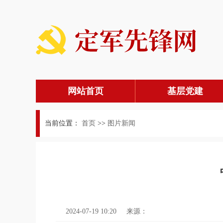
网站首页
基层党建
当前位置：
首页
>>
图片新闻
2024-07-19 10:20
来源：