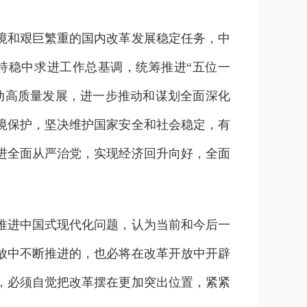
和艰巨繁重的国内改革发展稳定任务，中
持稳中求进工作总基调，统筹推进“五位一
动高质量发展，进一步推动和谋划全面深化
境保护，坚决维护国家安全和社会稳定，有
进全面从严治党，实现经济回升向好，全面
进中国式现代化问题，认为当前和今后一
放中不断推进的，也必将在改革开放中开辟
，必须自觉把改革摆在更加突出位置，紧紧