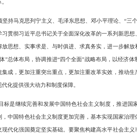
革。
持马克思列宁主义、毛泽东思想、邓小平理论、“三个
学习贯彻习近平总书记关于全面深化改革的一系列新思想
解放思想、实事求是、与时俱进、求真务实，进一步解放
体”总体布局，协调推进“四个全面”战略布局，以经济
统集成，更加注重突出重点，更加注重改革实效，推动生
现代化提供强大动力和制度保障。
标是继续完善和发展中国特色社会主义制度，推进国家
制，中国特色社会主义制度更加完善，基本实现国家治理
义现代化强国奠定坚实基础。要聚焦构建高水平社会主义