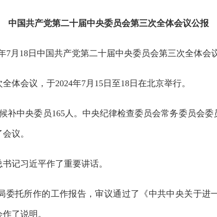
中国共产党第二十届中央委员会第三次全体会议公报
24年7月18日中国共产党第二十届中央委员会第三次全体会
会议，于2024年7月15日至18日在北京举行。
候补中央委员165人。中央纪律检查委员会常务委员会委
了会议。
书记习近平作了重要讲话。
委托所作的工作报告，审议通过了《中共中央关于进一
会作了说明。