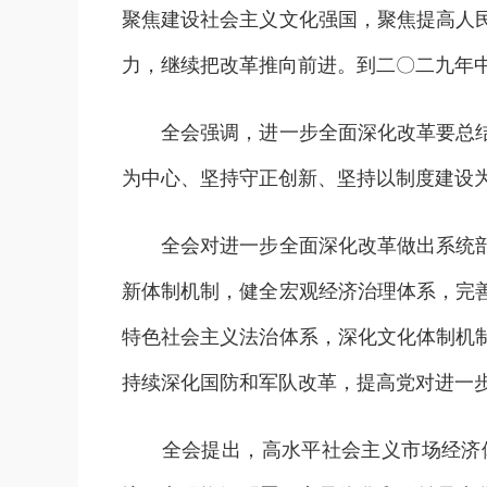
聚焦建设社会主义文化强国，聚焦提高人
力，继续把改革推向前进。到二〇二九年
全会强调，进一步全面深化改革要总结和
为中心、坚持守正创新、坚持以制度建设
全会对进一步全面深化改革做出系统部署
新体制机制，健全宏观经济治理体系，完
特色社会主义法治体系，深化文化体制机
持续深化国防和军队改革，提高党对进一
全会提出，高水平社会主义市场经济体