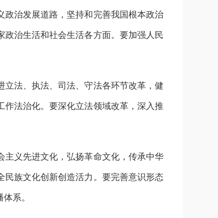
政治发展道路，坚持和完善我国根本政治
家政治生活和社会生活各方面。要加强人民
立法、执法、司法、守法各环节改革，健
工作法治化。要深化立法领域改革，深入推
主义先进文化，弘扬革命文化，传承中华
全民族文化创新创造活力。要完善意识形态
播体系。