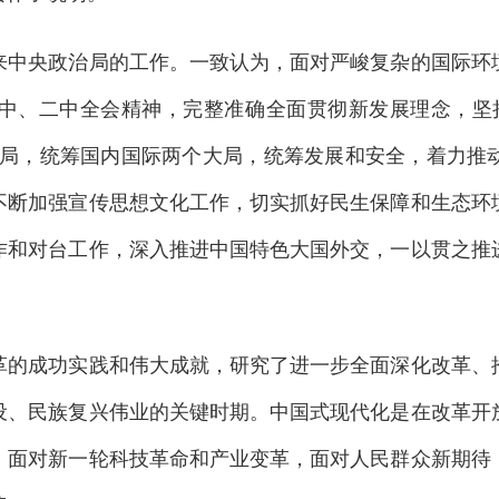
央政治局的工作。一致认为，面对严峻复杂的国际环境
中、二中全会精神，完整准确全面贯彻新发展理念，坚
略布局，统筹国内国际两个大局，统筹发展和安全，着力推
不断加强宣传思想文化工作，切实抓好民生保障和生态环
作和对台工作，深入推进中国特色大国外交，一以贯之推
成功实践和伟大成就，研究了进一步全面深化改革、推
设、民族复兴伟业的关键时期。中国式现代化是在改革开
，面对新一轮科技革命和产业变革，面对人民群众新期待