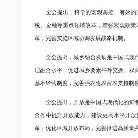
全会提出，科学的宏观调控、有效的政
税、金融等重点领域改革，增强宏观政策
革，完善实施区域协调发展战略机制。
全会提出，城乡融合发展是中国式现代化
理融合水平，促进城乡要素平等交换、双
基本经营制度，完善强农惠农富农支持制
全会提出，开放是中国式现代化的鲜明标
合作中提升开放能力，建设更高水平开放
革，优化区域开放布局，完善推进高质量共