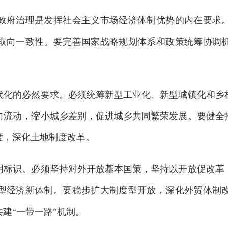
府治理是发挥社会主义市场经济体制优势的内在要求。
取向一致性。要完善国家战略规划体系和政策统筹协调
的必然要求。必须统筹新型工业化、新型城镇化和乡村
向流动，缩小城乡差别，促进城乡共同繁荣发展。要健全
度，深化土地制度改革。
识。必须坚持对外开放基本国策，坚持以开放促改革，
型经济新体制。要稳步扩大制度型开放，深化外贸体制
建“一带一路”机制。