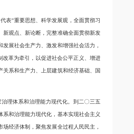
代表”重要思想、科学发展观，全面贯彻习
、新观点、新论断，完整准确全面贯彻新发
和发展社会生产力、激发和增强社会活力，
体制改革为牵引，以促进社会公平正义、增进
产关系和生产力、上层建筑和经济基础、国
治理体系和治理能力现代化。到二〇三五
体系和治理能力现代化，基本实现社会主义
市场经济体制，聚焦发展全过程人民民主，