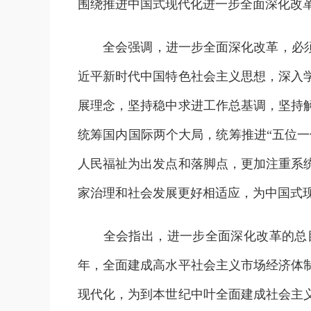
围绕推进中国式现代化进一步全面深化改
全会强调，进一步全面深化改革，必须坚
近平新时代中国特色社会主义思想，深入
展理念，坚持稳中求进工作总基调，坚持
统筹国内国际两个大局，统筹推进“五位一
人民福祉为出发点和落脚点，更加注重系
家治理和社会发展更好相适应，为中国式
全会指出，进一步全面深化改革的总目
年，全面建成高水平社会主义市场经济体
现代化，为到本世纪中叶全面建成社会主