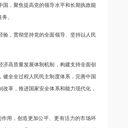
中国，聚焦提高党的领导水平和长期执政能
任务。
验，贯彻坚持党的全面领导、坚持以人民
济高质量发展体制机制，构建支持全面创
，健全全过程人民民主制度体系，完善中国
制改革，推进国家安全体系和能力现代化，
作用，创造更加公平、更有活力的市场环