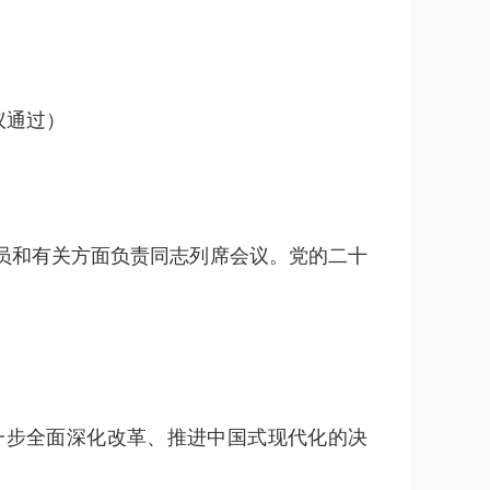
议通过）
员和有关方面负责同志列席会议。党的二十
步全面深化改革、推进中国式现代化的决