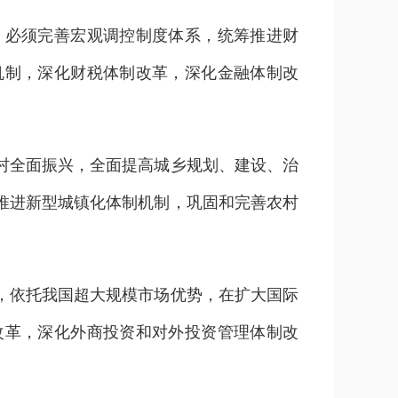
必须完善宏观调控制度体系，统筹推进财
机制，深化财税体制改革，深化金融体制改
全面振兴，全面提高城乡规划、建设、治
推进新型城镇化体制机制，巩固和完善农村
依托我国超大规模市场优势，在扩大国际
改革，深化外商投资和对外投资管理体制改