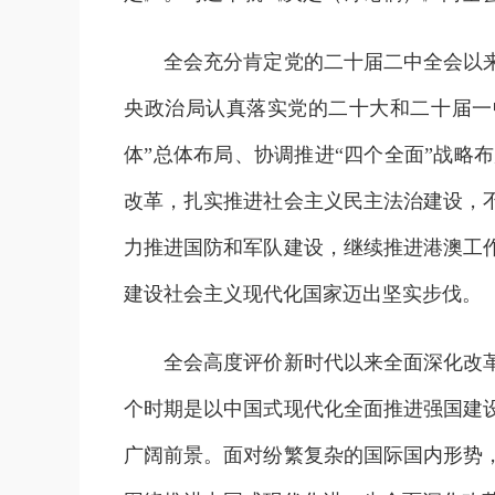
全会充分肯定党的二十届二中全会以来中
央政治局认真落实党的二十大和二十届一
体”总体布局、协调推进“四个全面”战
改革，扎实推进社会主义民主法治建设，
力推进国防和军队建设，继续推进港澳工
建设社会主义现代化国家迈出坚实步伐。
全会高度评价新时代以来全面深化改革的
个时期是以中国式现代化全面推进强国建
广阔前景。面对纷繁复杂的国际国内形势