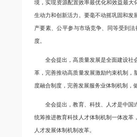
境，实现资源配置效率最优化和效益最大化
生动力和创新活力。要毫不动摇巩固和发
产要素、公平参与市场竞争、同等受到法
度。
全会提出，高质量发展是全面建设社会主
革，完善推动高质量发展激励约束机制，
度融合制度，完善发展服务业体制机制，
全会提出，教育、科技、人才是中国式现
统筹推进教育科技人才体制机制一体改革
人才发展体制机制改革。