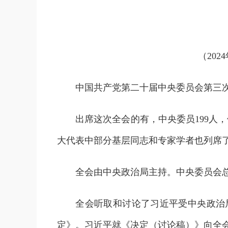
（20
中国共产党第二十届中央委员会第三次全体
出席这次全会的有，中央委员199人，
大代表中部分基层同志和专家学者也列席
全会由中央政治局主持。中央委员会总
全会听取和讨论了习近平受中央政治局
定》。习近平就《决定（讨论稿）》向全