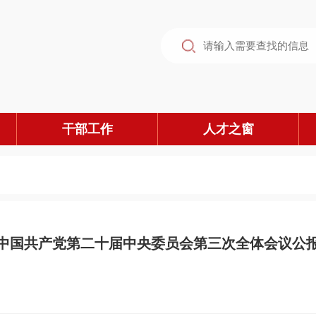
干部工作
人才之窗
中国共产党第二十届中央委员会第三次全体会议公